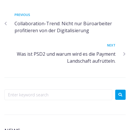
PREVIOUS
Collaboration-Trend: Nicht nur Büroarbeiter
profitieren von der Digitalisierung
NEXT
Was ist PSD2 und warum wird es die Payment
Landschaft aufrütteln.