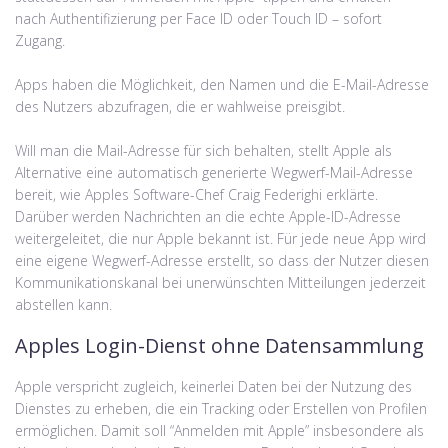
nach Authentifizierung per Face ID oder Touch ID – sofort
Zugang.
Apps haben die Möglichkeit, den Namen und die E-Mail-Adresse
des Nutzers abzufragen, die er wahlweise preisgibt.
Will man die Mail-Adresse für sich behalten, stellt Apple als
Alternative eine automatisch generierte Wegwerf-Mail-Adresse
bereit, wie Apples Software-Chef Craig Federighi erklärte.
Darüber werden Nachrichten an die echte Apple-ID-Adresse
weitergeleitet, die nur Apple bekannt ist. Für jede neue App wird
eine eigene Wegwerf-Adresse erstellt, so dass der Nutzer diesen
Kommunikationskanal bei unerwünschten Mitteilungen jederzeit
abstellen kann.
Apples Login-Dienst ohne Datensammlung
Apple verspricht zugleich, keinerlei Daten bei der Nutzung des
Dienstes zu erheben, die ein Tracking oder Erstellen von Profilen
ermöglichen. Damit soll “Anmelden mit Apple” insbesondere als