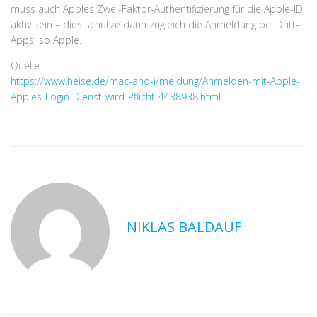
muss auch Apples Zwei-Faktor-Authentifizierung für die Apple-ID
aktiv sein – dies schütze dann zugleich die Anmeldung bei Dritt-
Apps, so Apple.
Quelle:
https://www.heise.de/mac-and-i/meldung/Anmelden-mit-Apple-
Apples-Login-Dienst-wird-Pflicht-4438938.html
NIKLAS BALDAUF