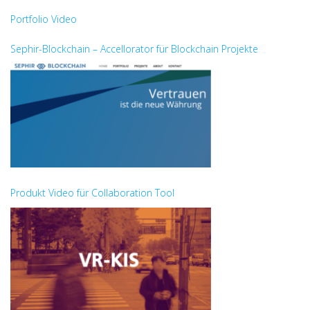
Portfolio Video
Sephir-Blockchain – Accellorator für Blockchain Projekte
Produkt Video für Collaboration Tool