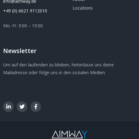
info@aimway.de
Locations
+49 (0) 6621 9112010
Mo.-Fr. 9:00 – 19:00
Newsletter
Um auf den laufenden zu bleiben, hinterlasse uns deine
Mailadresse oder folge uns in den sozialen Medien.