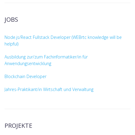
JOBS
Node.js/React Fullstack Developer (WEBrtc knowledge will be
helpful)
Ausbildung zur/zum Fachinformatiker/in für
Anwendungsentwicklung
Blockchain Developer
Jahres-Praktikant/in Wirtschaft und Verwaltung
PROJEKTE