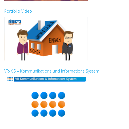
Portfolio Video
VR-KIS – Kommunikations und Informations System