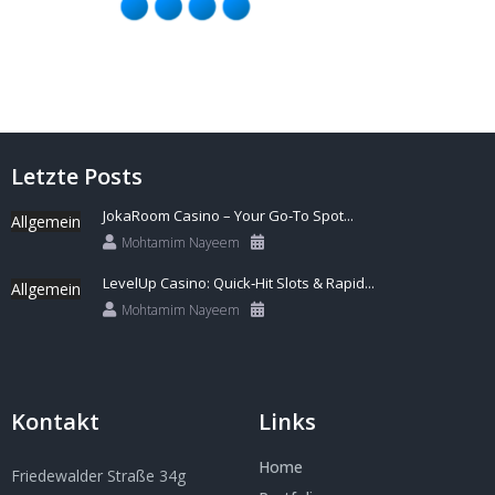
Letzte Posts
JokaRoom Casino – Your Go‑To Spot...
Allgemein
Mohtamim Nayeem
LevelUp Casino: Quick‑Hit Slots & Rapid...
Allgemein
Mohtamim Nayeem
Kontakt
Links
Home
Friedewalder Straße 34g