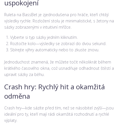
uspokojení
Ruleta na BassBet je zjednodušena pro hráče, kteří chtějí
výsledky rychle. Rozložení stolu je minimalistické, s žetony na
sázky zobrazenými v intuitivní mřížce.
Vyberte si typ sázky jedním kliknutím.
Roztočte kolo—výsledky se zobrazí do dvou sekund.
Sbírejte výhry automaticky nebo to zkuste znovu.
Jednoduchost znamená, že můžete točit několikrát během
krátkého časového okna, což usnadňuje odhadnout štěstí a
upravit sázky za běhu.
Crash hry: Rychlý hit a okamžitá
odměna
Crash hry—kde sázíte před tím, než se násobitel zvýší—jsou
ideální pro ty, kteří mají rádi okamžitá rozhodnutí a rychlé
výplaty.