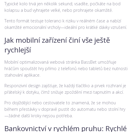
Typické kolo trvá jen několik sekund; vsadíte, počkáte na bod
kolapsu a buď vyhrajete velké, nebo prohrajete okamžitě.
Tento formát testuje toleranci k riziku v reálném čase a nabízí
okamžité emocionální vrcholy—ideální pro krátké dávky vzrušení.
Jak mobilní zařízení činí vše ještě
rychlejší
Mobilní optimalizovaná webová stránka BassBet umožňuje
hráčům spouštět hry přímo z telefonů nebo tabletů bez nutnosti
stahování aplikace.
Responzivní design zajišťuje, že každý tlačítko a prvek rozhraní je
přátelský k dotyku, čímž snižuje zpoždění mezi tapnutím a akcí.
Pro dojíždějící nebo cestovatele to znamená, že se mohou
během přestávky v dopravě pustit do automatu nebo stolní hry
—žádné další kroky nejsou potřeba.
Bankovnictví v rychlém pruhu: Rychlé