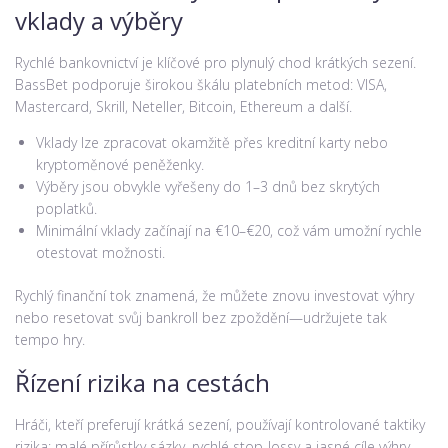
vklady a výběry
Rychlé bankovnictví je klíčové pro plynulý chod krátkých sezení.
BassBet podporuje širokou škálu platebních metod: VISA,
Mastercard, Skrill, Neteller, Bitcoin, Ethereum a další.
Vklady lze zpracovat okamžitě přes kreditní karty nebo
kryptoměnové peněženky.
Výběry jsou obvykle vyřešeny do 1–3 dnů bez skrytých
poplatků.
Minimální vklady začínají na €10–€20, což vám umožní rychle
otestovat možnosti.
Rychlý finanční tok znamená, že můžete znovu investovat výhry
nebo resetovat svůj bankroll bez zpoždění—udržujete tak
tempo hry.
Řízení rizika na cestách
Hráči, kteří preferují krátká sezení, používají kontrolované taktiky
rizika: malé přírůstky sázky, rychlé stop-lossy a jasné cíle výhry.