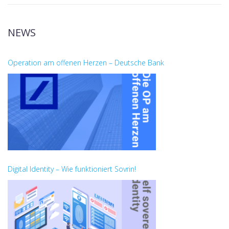
NEWS
Operation am offenen Herzen – Deutsche Bank
Digital Identity – Wie funktioniert Sovrin!