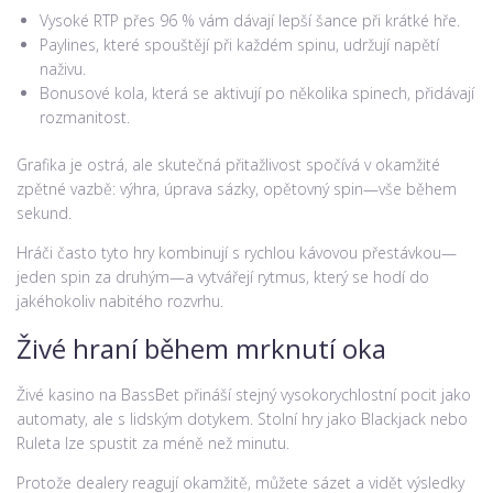
Vysoké RTP přes 96 % vám dávají lepší šance při krátké hře.
Paylines, které spouštějí při každém spinu, udržují napětí
naživu.
Bonusové kola, která se aktivují po několika spinech, přidávají
rozmanitost.
Grafika je ostrá, ale skutečná přitažlivost spočívá v okamžité
zpětné vazbě: výhra, úprava sázky, opětovný spin—vše během
sekund.
Hráči často tyto hry kombinují s rychlou kávovou přestávkou—
jeden spin za druhým—a vytvářejí rytmus, který se hodí do
jakéhokoliv nabitého rozvrhu.
Živé hraní během mrknutí oka
Živé kasino na BassBet přináší stejný vysokorychlostní pocit jako
automaty, ale s lidským dotykem. Stolní hry jako Blackjack nebo
Ruleta lze spustit za méně než minutu.
Protože dealery reagují okamžitě, můžete sázet a vidět výsledky