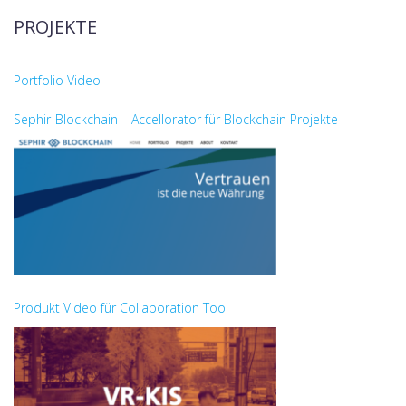
PROJEKTE
Portfolio Video
Sephir-Blockchain – Accellorator für Blockchain Projekte
Produkt Video für Collaboration Tool