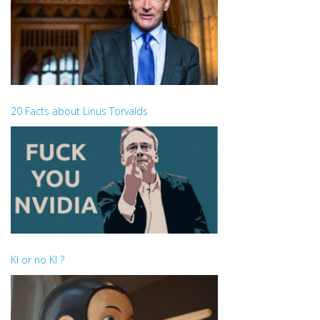
20 Facts about Linus Torvalds
KI or no KI ?