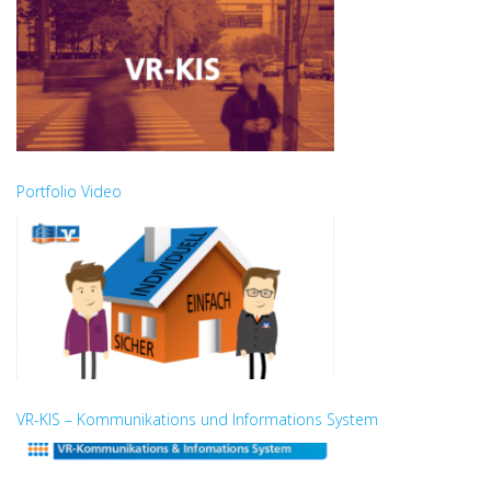
Portfolio Video
VR-KIS – Kommunikations und Informations System