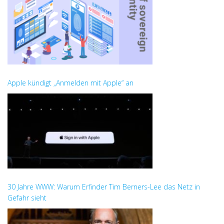
Apple kündigt „Anmelden mit Apple“ an
30 Jahre WWW: Warum Erfinder Tim Berners-Lee das Netz in
Gefahr sieht