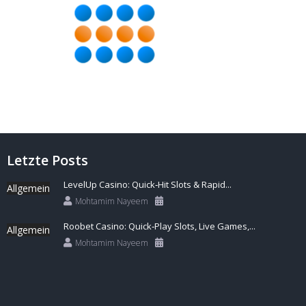
Letzte Posts
LevelUp Casino: Quick‑Hit Slots & Rapid...
Allgemein
Mohtamim Nayeem
Roobet Casino: Quick‑Play Slots, Live Games,...
Allgemein
Mohtamim Nayeem