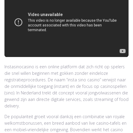
Instasinocasino is een online platform dat zich richt op spelers
die snel willen beginnen met gokken zonder eindeloze
registratieprocedures. De naam “insta sino casino” verwijst naar
de onmiddellijke toegang (instant) en de focus op casinospellen
(sino). In Nederland trekt dit concept vooral jongvolwassenen die
gewend zijn aan directe digitale services, zoals streaming of food
delivery.
De populariteit groeit vooral dankzij een combinatie van royale
welkomstbonussen, een breed aanbod van live casino‑tafels en
een mobiel‑vriendelijke omgeving. Bovendien werkt het casino