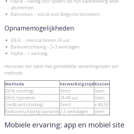
PayPal – handig voor spelers die hun bankrekening liever
afschermen.
Bancontact – vooral voor Belgische bezoekers.
Opnamemogelijkheden
iDEAL – meestal binnen 24 uur.
Bankoverschrijving – 2–3 werkdagen.
PayPal – 1 werkdag.
Hieronder een tabel met gemiddelde verwerkingstijden per
methode.
Methode
Verwerkingstijd
Kosten
iDEAL (storting)
Direct
Geen
iDEAL (opname)
24‑48 uur
Geen
Creditcard (storting)
Direct
± €0,50
Bankoverschrijving (opname)
2‑3 werkdagen
Geen
Mobiele ervaring: app en mobiel site