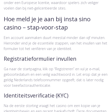
onder een Europese licentie, waardoor spelers zich veiliger
voelen dan bij niet‑gelicentieerde sites.
Hoe meld je je aan bij insta sino
casino – stap‑voor‑stap
Een account aanmaken duurt meestal minder dan vijf minuten.
Hieronder vind je de essentiële stappen, van het invullen van het
formulier tot het verifiëren van je identiteit.
Registratieformulier invullen
Ga naar de startpagina, klik op “Registreren” en vul je e‑mail,
geboortedatum en een veilig wachtwoord in. Let erop dat je een
geldig Nederlands telefoonnummer opgeeft; dat is later nodig
voor tweefactorauthenticatie.
Identiteitsverificatie (KYC)
Na de eerste storting vraagt het casino om een kopie van je
identiteitsbewijs en een recent bankafschrift. Deze documenten