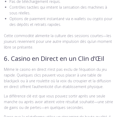
Pas de téléchargement requis.
Contrôles tactiles qui imitent la sensation des machines à
sous réelles.
Options de paiement instantané via e-wallets ou crypto pour
des dépôts et retraits rapides.
Cette commodité alimente la culture des sessions courtes—les
joueurs reviennent pour une autre impulsion dès qu’un moment
libre se présente.
6. Casino en Direct en un Clin d’Œil
Même le casino en direct n’est pas exclu de l’équation du jeu
rapide. Quelques clics peuvent vous placer à une table de
blackjack ou à une roulette où la voix du croupier et la diffusion
en direct offrent l’authenticité d’un établissement physique.
La différence clé est que vous pouvez sortir après une seule
manche ou après avoir atteint votre résultat souhaité—une série
de gains ou de pertes—en quelques secondes.
Parce que la plateforme utilise un streaming de haute qualité, il