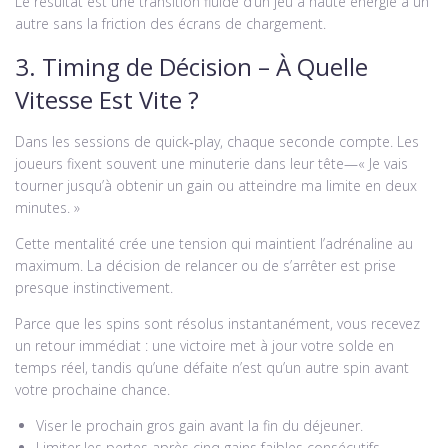
Le résultat est une transition fluide d’un jeu à haute énergie à un
autre sans la friction des écrans de chargement.
3. Timing de Décision – À Quelle
Vitesse Est Vite ?
Dans les sessions de quick‑play, chaque seconde compte. Les
joueurs fixent souvent une minuterie dans leur tête—« Je vais
tourner jusqu’à obtenir un gain ou atteindre ma limite en deux
minutes. »
Cette mentalité crée une tension qui maintient l’adrénaline au
maximum. La décision de relancer ou de s’arrêter est prise
presque instinctivement.
Parce que les spins sont résolus instantanément, vous recevez
un retour immédiat : une victoire met à jour votre solde en
temps réel, tandis qu’une défaite n’est qu’un autre spin avant
votre prochaine chance.
Viser le prochain gros gain avant la fin du déjeuner.
Limiter les pertes après cinq gains faibles consécutifs.