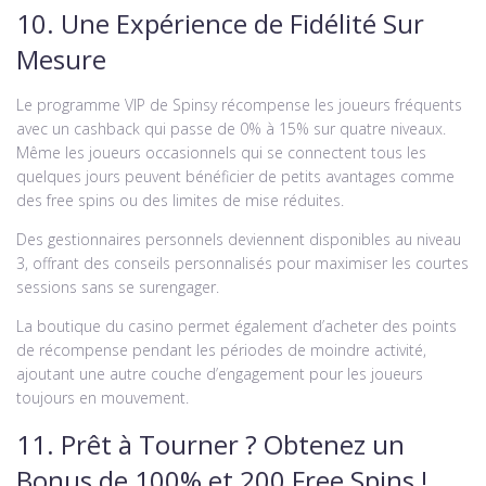
10. Une Expérience de Fidélité Sur
Mesure
Le programme VIP de Spinsy récompense les joueurs fréquents
avec un cashback qui passe de 0% à 15% sur quatre niveaux.
Même les joueurs occasionnels qui se connectent tous les
quelques jours peuvent bénéficier de petits avantages comme
des free spins ou des limites de mise réduites.
Des gestionnaires personnels deviennent disponibles au niveau
3, offrant des conseils personnalisés pour maximiser les courtes
sessions sans se surengager.
La boutique du casino permet également d’acheter des points
de récompense pendant les périodes de moindre activité,
ajoutant une autre couche d’engagement pour les joueurs
toujours en mouvement.
11. Prêt à Tourner ? Obtenez un
Bonus de 100% et 200 Free Spins !