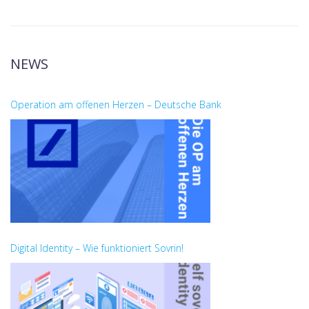
NEWS
Operation am offenen Herzen – Deutsche Bank
Digital Identity – Wie funktioniert Sovrin!