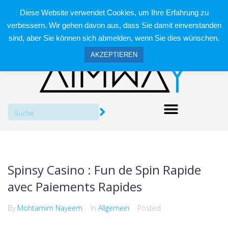
Diese Website verwendet Cookies, um Ihre Erfahrung zu
1Red Casino – Fast‑Track Gaming Voor Sne
Spinjo Casino: The Ultimate Quick‑Hit Gaming Ex
NV Casino: Magas Intenzitású Nyerőgépek A Gyo
1u2win Casino: Quick Wins And High‑Intensity Sl
NV Casino – Sloturi Quick‑Play Și Câștiguri Rapi
Login / Logout
TRENDING NEWS
verbessern. Wir gehen davon aus, dass Sie damit einverstanden
sind, aber Sie können sich abmelden, wenn Sie dies wünschen.
Support
AKZEPTIEREN
Spinsy Casino : Fun de Spin Rapide
avec Paiements Rapides
By
Mohtamim Nayeem
In
Allgemein
Posted