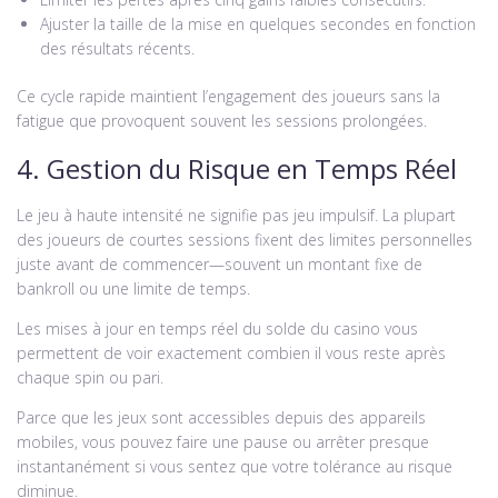
Ajuster la taille de la mise en quelques secondes en fonction
des résultats récents.
Ce cycle rapide maintient l’engagement des joueurs sans la
fatigue que provoquent souvent les sessions prolongées.
4. Gestion du Risque en Temps Réel
Le jeu à haute intensité ne signifie pas jeu impulsif. La plupart
des joueurs de courtes sessions fixent des limites personnelles
juste avant de commencer—souvent un montant fixe de
bankroll ou une limite de temps.
Les mises à jour en temps réel du solde du casino vous
permettent de voir exactement combien il vous reste après
chaque spin ou pari.
Parce que les jeux sont accessibles depuis des appareils
mobiles, vous pouvez faire une pause ou arrêter presque
instantanément si vous sentez que votre tolérance au risque
diminue.