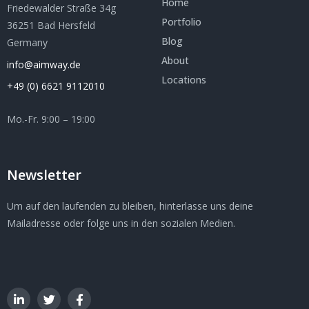
Home
Friedewalder Straße 34g
Portfolio
36251 Bad Hersfeld
Blog
Germany
About
info@aimway.de
Locations
+49 (0) 6621 9112010
Mo.-Fr. 9:00 – 19:00
Newsletter
Um auf den laufenden zu bleiben, hinterlasse uns deine
Mailadresse oder folge uns in den sozialen Medien.