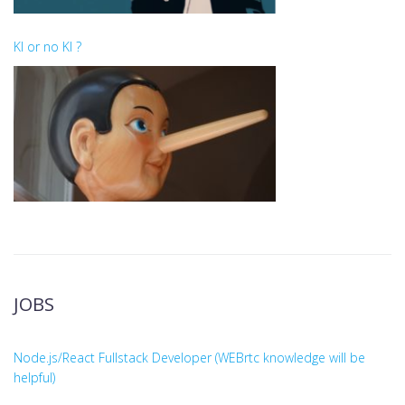
KI or no KI ?
JOBS
Node.js/React Fullstack Developer (WEBrtc knowledge will be
helpful)