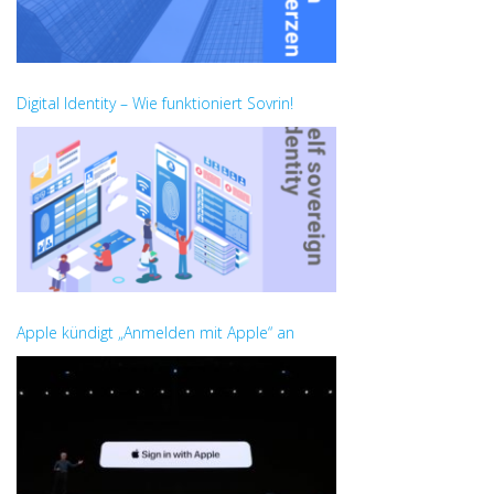
Digital Identity – Wie funktioniert Sovrin!
Apple kündigt „Anmelden mit Apple“ an