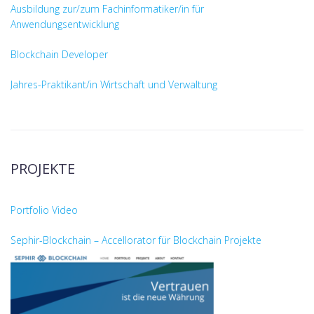
Ausbildung zur/zum Fachinformatiker/in für
Anwendungsentwicklung
Blockchain Developer
Jahres-Praktikant/in Wirtschaft und Verwaltung
PROJEKTE
Portfolio Video
Sephir-Blockchain – Accellorator für Blockchain Projekte