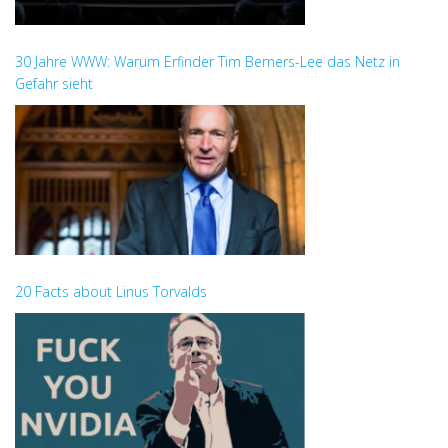
30 Jahre WWW: Warum Erfinder Tim Berners-Lee das Netz in
Gefahr sieht
20 Facts about Linus Torvalds