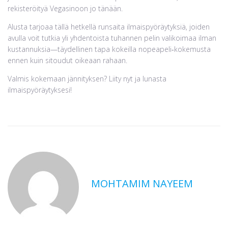
rekisteröityä Vegasinoon jo tänään.
Alusta tarjoaa tällä hetkellä runsaita ilmaispyöräytyksiä, joiden
avulla voit tutkia yli yhdentoista tuhannen pelin valikoimaa ilman
kustannuksia—täydellinen tapa kokeilla nopeapeli‑kokemusta
ennen kuin sitoudut oikeaan rahaan.
Valmis kokemaan jännityksen? Liity nyt ja lunasta
ilmaispyöräytyksesi!
MOHTAMIM NAYEEM