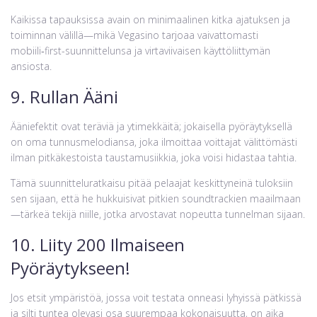
Kaikissa tapauksissa avain on minimaalinen kitka ajatuksen ja
toiminnan välillä—mikä Vegasino tarjoaa vaivattomasti
mobiili‑first-suunnittelunsa ja virtaviivaisen käyttöliittymän
ansiosta.
9. Rullan Ääni
Ääniefektit ovat teräviä ja ytimekkäitä; jokaisella pyöräytyksellä
on oma tunnusmelodiansa, joka ilmoittaa voittajat välittömästi
ilman pitkäkestoista taustamusiikkia, joka voisi hidastaa tahtia.
Tämä suunnitteluratkaisu pitää pelaajat keskittyneinä tuloksiin
sen sijaan, että he hukkuisivat pitkien soundtrackien maailmaan
—tärkeä tekijä niille, jotka arvostavat nopeutta tunnelman sijaan.
10. Liity 200 Ilmaiseen
Pyöräytykseen!
Jos etsit ympäristöä, jossa voit testata onneasi lyhyissä pätkissä
ja silti tuntea olevasi osa suurempaa kokonaisuutta, on aika