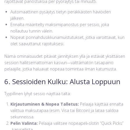
rajoittavat panostuksia per pyöräytys tai minuutti.
Automaattinen pysäytys tietyn peräkkäisten häviöiden
jälkeen.
Ennalta määritelty maksimipanostus per sessio, joka
nollautuu tunnin välein.
Nopeat ponnahdusikkunamuistutukset, jotka varoittavat, kun
olet saavuttanut rajoituksesi.
Nämä ominaisuudet pitävät jännityksen yllä ja estävät yksittäisen
session hallitsemattoman kasvun—välttämätön tasapaino
pelaajille, jotka haluavat nopeaa toimintaa ilman katumusta.
6. Sessioiden Kulku: Alusta Loppuun
Tyypillinen lyhyt sessio näyttää tältä:
Kirjautuminen & Nopea Talletus:
Pelaaja käyttää ennalta
valittua maksutapaa (esim. Visa tai Bitcoin) ja lataa saldoa
sekunneissa.
Pelin Valinta:
Pelaaja valitsee nopeapeli‑slotin “Quick Picks”
-karusellista.