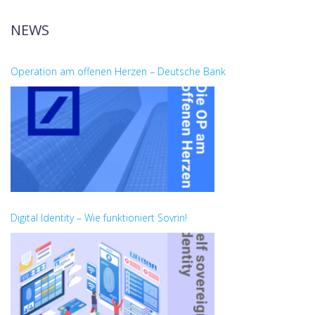
NEWS
Operation am offenen Herzen – Deutsche Bank
Digital Identity – Wie funktioniert Sovrin!