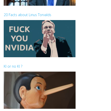
20 Facts about Linus Torvalds
KI or no KI ?