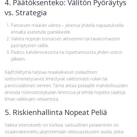
4. Päätöksenteko: Välitön Pyöräytys
vs. Strategia
Panoksen määrän valinta – yleensä yhdellä napautuksella
ennalta asetetulle painikkeelle.
Valinta nopean bonuksen aktivoinnin tai tavanomaisten
pyöräytysten välillä.
Päätös kahdennuksesta tai lopettamisesta yhden voiton
jälkeen.
Käyttöliittymä tarjoaa reaaliaikaisen palautteen:
voitto/menetysarvot ilmestyvät välittömästi rullan tai
panossäätimen viereen. Tämä antaa pelaajille mahdollisuuden
arvioida riskinsietokykyään lennossa ja tehdä nopeita säätöjä
ilman valikkojen selaamista.
5. Riskienhallinta Nopeat Peliä
Vaikka intensiteetti on korkea, vastuullinen pelaaminen on
sisäänrakennettu järjestelmään oletusasetusten avulla, jotka