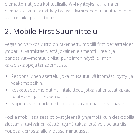
olemattomat jopa kohtuullisilla Wi‑Fi-yhteyksillä. Tämä on
olennaista, kun haluat käyttää vain kymmenen minuuttia ennen
kuin on aika palata töihin.
2. Mobile‑First Suunnittelu
Vegasino-verkkosivusto on rakennettu mobiili‑first-periaatteiden
ympärille, varmistaen, että jokainen elementti—reelit ja
panossivut—mahtuu tiiviisti puhelimen näytölle ilman
kaksois‑tappeja tai zoomausta.
Responsiivinen asettelu, joka mukautuu välittömästi pysty- ja
vaakamodeihin.
Kosketusoptimoidut hallintalaitteet, jotka vähentävät kitkaa
päätöksen ja tuloksen välillä.
Nopea sivun renderöinti, joka pitää adrenaliinin virtaavan.
Koska mobiilissa sessiot ovat yleensä lyhyempiä kuin desktopilla,
alustan virtaviivainen käyttöliittymä takaa, että voit pelata viisi
nopeaa kierrosta alle viidessä minuutissa.