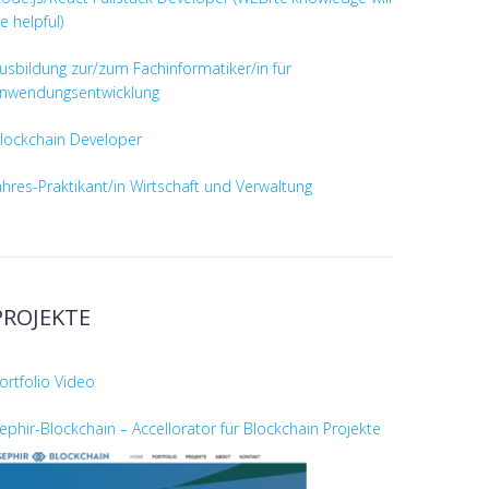
e helpful)
usbildung zur/zum Fachinformatiker/in für
nwendungsentwicklung
lockchain Developer
ahres-Praktikant/in Wirtschaft und Verwaltung
PROJEKTE
ortfolio Video
ephir-Blockchain – Accellorator für Blockchain Projekte