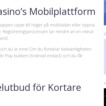
sino’s Mobilplattform
 knappen uppe till höger på mobilsidan eller öppna
 Registreringsprocessen tar mindre än en minut
D
nord.
 och du är inne! Om du föredrar bekvämligheten
e Play butiken (Android endast) och du får
.
elutbud för Kortare
A