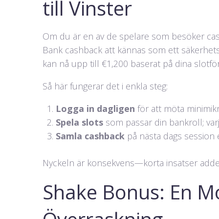
till Vinster
Om du är en av de spelare som besöker casi
Bank cashback att kännas som ett säkerhets
kan nå upp till €1,200 baserat på dina slotför
Så här fungerar det i enkla steg:
Logga in dagligen
för att möta minimikr
Spela slots
som passar din bankroll; var
Samla cashback
på nästa dags session e
Nyckeln är konsekvens—korta insatser adder
Shake Bonus: En Mo