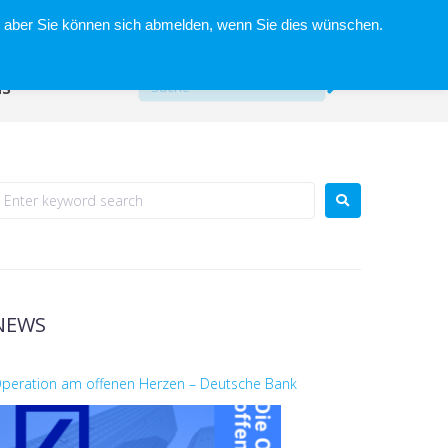
Support
Login / Logout
, aber Sie können sich abmelden, wenn Sie dies wünschen.
ns
NEWS
peration am offenen Herzen – Deutsche Bank