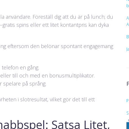
b
 användare. Föreställ dig att du är på lunch; du
A
ratis spins eller ett litet kontantpris kan dyka
A
B
änning eftersom den belönar spontant engagemang
J
 telefon en gång.
eller till och med en bonusmultiplikator.
r spelare på språng.
en i slotresultat, vilket gör det till ett
P
S
nabbspel: Satsa Litet,