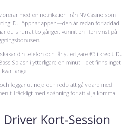
 vibrerar med en notifikation från NV Casino som
löning. Du öppnar appen—den är redan förladdad
 du snurrat tio gånger, vunnit en liten vinst på
loggningsbonusen.
kar din telefon och får ytterligare €3 i kredit. Du
Bass Splash i ytterligare en minut—det finns inget
 kvar länge.
 och loggar ut nöjd och redo att gå vidare med
en tillräckligt med spänning för att vilja komma
 Driver Kort‑Session