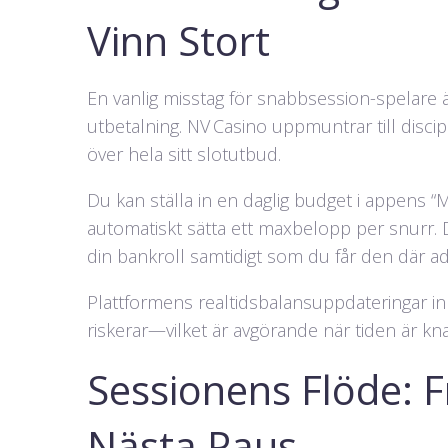
Vinn Stort
En vanlig misstag för snabbsession-spelare är
utbetalning. NV Casino uppmuntrar till discip
över hela sitt slotutbud.
Du kan ställa in en daglig budget i appens 
automatiskt sätta ett maxbelopp per snurr. D
din bankroll samtidigt som du får den där ad
Plattformens realtidsbalansuppdateringar inn
riskerar—vilket är avgörande när tiden är kn
Sessionens Flöde: Fr
Nästa Paus