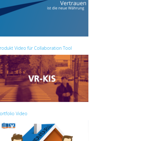
rodukt Video für Collaboration Tool
ortfolio Video