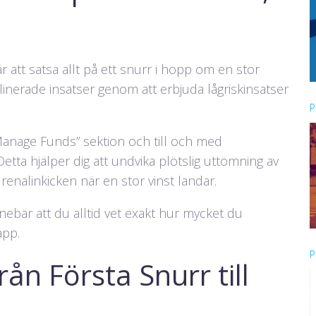
 att satsa allt på ett snurr i hopp om en stor
linerade insatser genom att erbjuda lågriskinsatser
P
“Manage Funds” sektion och till och med
etta hjälper dig att undvika plötslig uttömning av
renalinkicken när en stor vinst landar.
ebär att du alltid vet exakt hur mycket du
app.
P
ån Första Snurr till