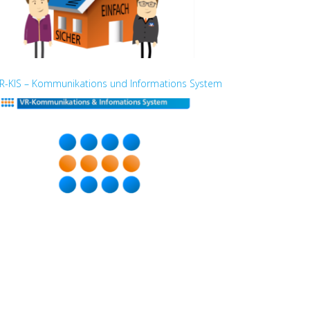
R-KIS – Kommunikations und Informations System