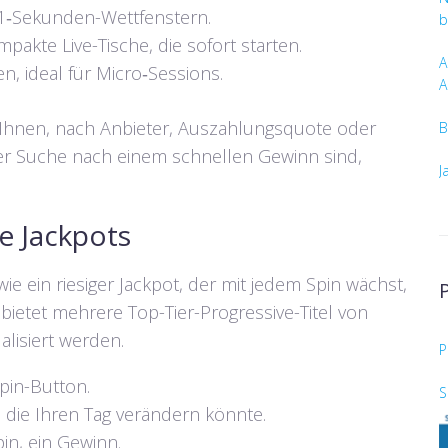
 1‑Sekunden-Wettfenstern.
b
pakte Live-Tische, die sofort starten.
A
, ideal für Micro‑Sessions.
A
s Ihnen, nach Anbieter, Auszahlungsquote oder
B
f der Suche nach einem schnellen Gewinn sind,
J
e Jackpots
e ein riesiger Jackpot, der mit jedem Spin wächst,
bietet mehrere Top-Tier-Progressive-Titel von
alisiert werden.
P
pin-Button.
S
 die Ihren Tag verändern könnte.
in, ein Gewinn.