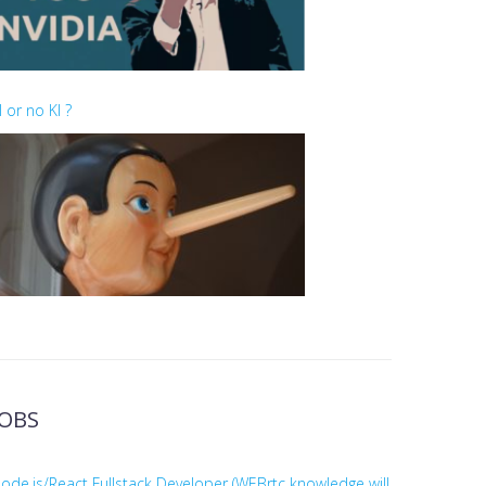
I or no KI ?
JOBS
ode.js/React Fullstack Developer (WEBrtc knowledge will