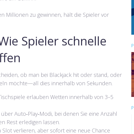
 Millionen zu gewinnen, hält die Spieler vor
Wie Spieler schnelle
P
ffen
cheiden, ob man bei Blackjack hit oder stand, oder
eln möchte—all dies innerhalb von Sekunden.
Tischspiele erlauben Wetten innerhalb von 3–5
P
t über Auto‑Play‑Modi, bei denen Sie eine Anzahl
n Rest erledigen lassen.
Slot verlieren, aber sofort eine neue Chance