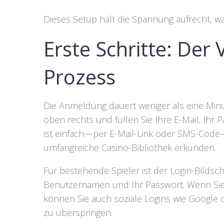
Dieses Setup hält die Spannung aufrecht, wä
Erste Schritte: Der
Prozess
Die Anmeldung dauert weniger als eine Minut
oben rechts und füllen Sie Ihre E-Mail, Ihr 
ist einfach—per E-Mail-Link oder SMS-Code—
umfangreiche Casino-Bibliothek erkunden.
Für bestehende Spieler ist der Login-Bildschi
Benutzernamen und Ihr Passwort. Wenn Sie 
können Sie auch soziale Logins wie Google
zu überspringen.