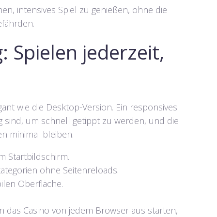
hnen, intensives Spiel zu genießen, ohne die
efährden.
 Spielen jederzeit,
gant wie die Desktop-Version. Ein responsives
 sind, um schnell getippt zu werden, und die
n minimal bleiben.
m Startbildschirm.
ategorien ohne Seitenreloads.
ilen Oberfläche.
n das Casino von jedem Browser aus starten,