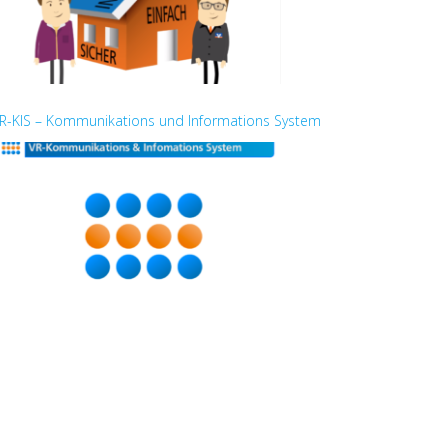
R-KIS – Kommunikations und Informations System