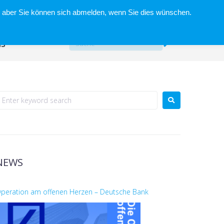
Support
Login / Logout
, aber Sie können sich abmelden, wenn Sie dies wünschen.
ns
NEWS
peration am offenen Herzen – Deutsche Bank