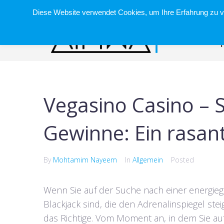
1Red Casino – Fast‑Track Gaming
Spinjo Casino: The Ultimate Quick‑
TRENDING NEWS
Diese Website verwendet Cookies, um Ihre Erfahrung zu v
Vegasino Casino – S
Gewinne: Ein rasant
By
Mohtamim Nayeem
In
Allgemein
Posted
Wenn Sie auf der Suche nach einer energie
Blackjack sind, die den Adrenalinspiegel ste
das Richtige. Vom Moment an, in dem Sie auf