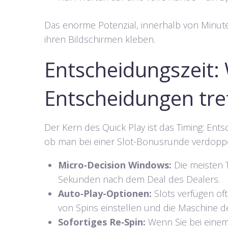
Das enorme Potenzial, innerhalb von Minuten
ihren Bildschirmen kleben.
Entscheidungszeit: 
Entscheidungen tre
Der Kern des Quick Play ist das Timing: Ents
ob man bei einer Slot-Bonusrunde verdopp
Micro‑Decision Windows:
Die meisten 
Sekunden nach dem Deal des Dealers.
Auto‑Play-Optionen:
Slots verfügen of
von Spins einstellen und die Maschine de
Sofortiges Re‑Spin:
Wenn Sie bei einem 